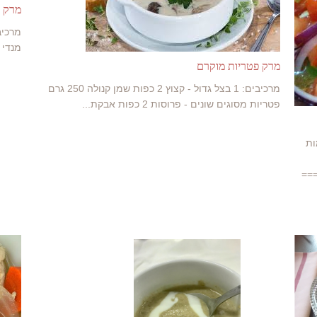
מרק ק
מנדי - פרוס דק
מרק פטריות מוקרם
מרכיבים: 1 בצל גדול - קצוץ 2 כפות שמן קנולה 250 גרם
פטריות מסוגים שונים - פרוסות 2 כפות אבקת...
ות
==