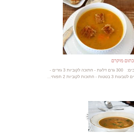
כתום מוקרם
מרכיבים: 300 גרם דלעת - חתוכה לקוביות 3 גזרים -
 בטטות - חתוכות לקוביות 2 תפוחי...