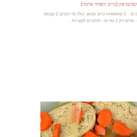
פושניאק (כרוב ותפוחי אדמה)
מרכיבים: 2 קופסאות כרוב כבוש, כולל מי הכרוב 2 קבנוס
 2 גזרים - חתוכים לקוביות...