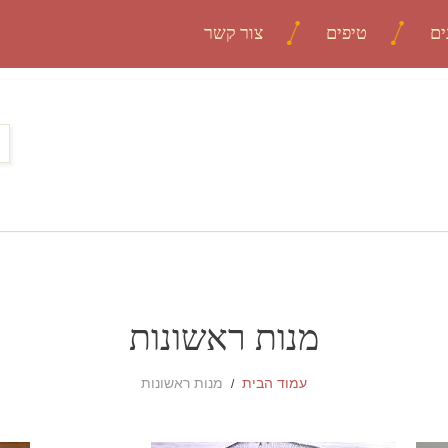
ים
טיפים
צור קשר
מנות ראשונות
עמוד הבית
מנות ראשונות