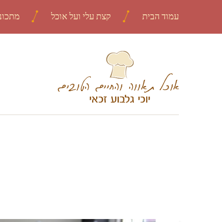
עמוד הבית
קצת עלי ועל אוכל
מתכונ