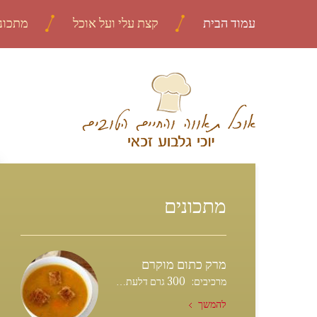
עמוד הבית
קצת עלי ועל אוכל
מתכונ
מתכונים
מרק כתום מוקרם
מרכיבים: 300 גרם דלעת…
להמשך