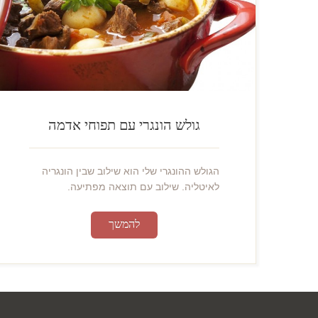
גולש הונגרי עם תפוחי אדמה
הגולש ההונגרי שלי הוא שילוב שבין הונגריה
לאיטליה. שילוב עם תוצאה מפתיעה.
להמשך