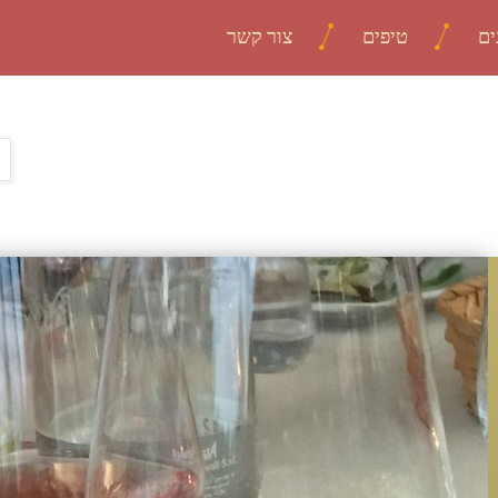
ים
טיפים
צור קשר