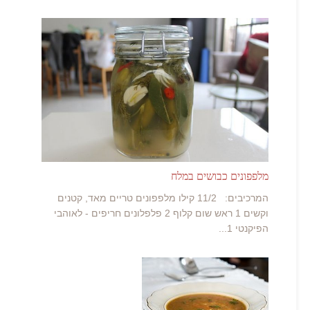
מלפפונים כבושים במלח
המרכיבים: 11/2 קילו מלפפונים טריים מאד, קטנים
וקשים 1 ראש שום קלוף 2 פלפלונים חריפים - לאוהבי
הפיקנטי 1...