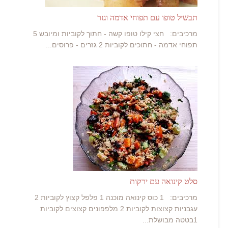
תבשיל טופו עם תפוחי אדמה וגזר
מרכיבים: חצי קילו טופו קשה - חתוך לקוביות ומיובש 5
תפוחי אדמה - חתוכים לקוביות 2 גזרים - פרוסים...
סלט קינואה עם ירקות
מרכיבים: 1 כוס קינואה מוכנה 1 פלפל קצוץ לקוביות 2
עגבניות קצוצות לקוביות 2 מלפפונים קצוצים לקוביות
1בטטה מבושלת...