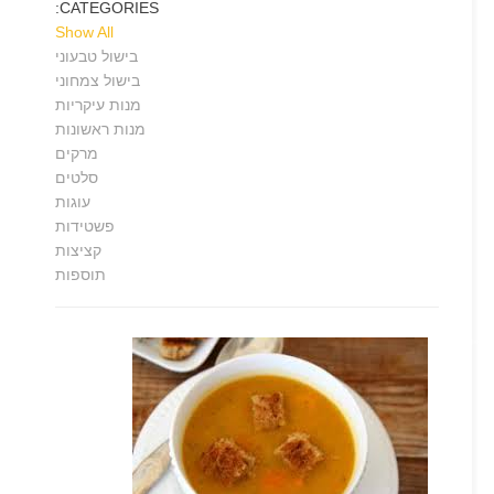
CATEGORIES:
Show All
בישול טבעוני
בישול צמחוני
מנות עיקריות
מנות ראשונות
מרקים
סלטים
עוגות
פשטידות
קציצות
תוספות