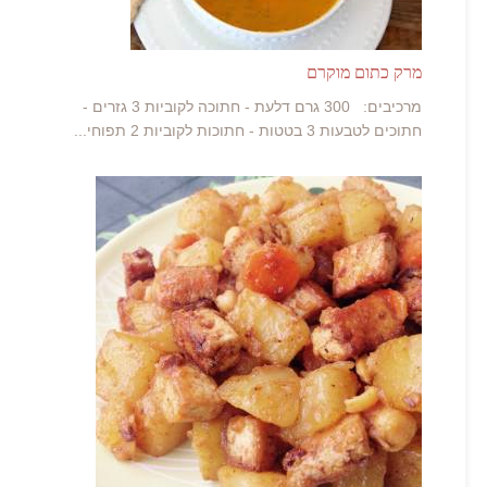
מרק כתום מוקרם
מרכיבים: 300 גרם דלעת - חתוכה לקוביות 3 גזרים -
חתוכים לטבעות 3 בטטות - חתוכות לקוביות 2 תפוחי...