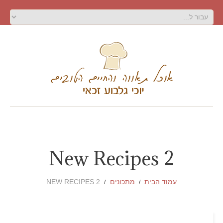
New Recipes 2
עמוד הבית
מתכונים
NEW RECIPES 2