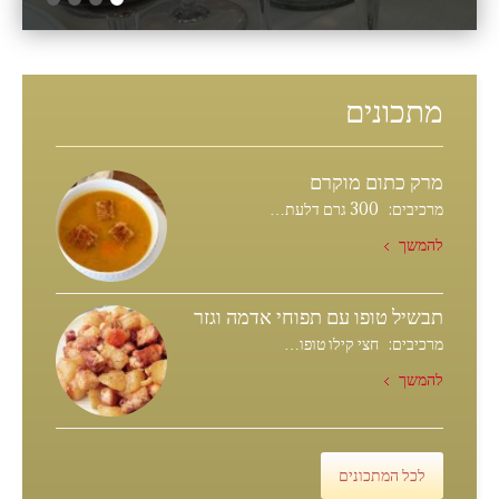
מתכונים
מרק כתום מוקרם
מרכיבים: 300 גרם דלעת…
להמשך
תבשיל טופו עם תפוחי אדמה וגזר
מרכיבים: חצי קילו טופו…
להמשך
לכל המתכונים