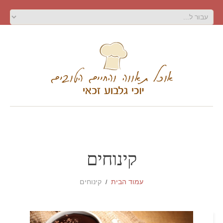
קינוחים
עמוד הבית
קינוחים