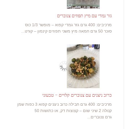
גזר גמדי עם מיץ תפוזים צנוברים
מרכיבים: 400 גרם גזר גמדי קפוא – מופשר 1/3 כוס
סוכר 50 גרם חמאה מיץ משני תפוזים קינמון – קורט...
כרוב ניצנים עם צנוברים קלויים – טבעוני
מרכיבים: 400 גרם חבילה כרוב ניצנים קפוא 3 כפות שמן
קנולה 2 שיני שום – קצוצות דק, או כתושות 50
גרם צנוברים...