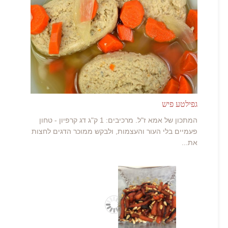
גפילטע פיש
המתכון של אמא ז"ל. מרכיבים: 1 ק"ג דג קרפיון - טחון
פעמיים בלי העור והעצמות, ולבקש ממוכר הדגים לחצות
את...