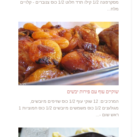
מסקרפונה 1/2 קילו תרד חלוט 1/2 כוס צנוברים - קלויים
מלח...
שוקיים עוף עם פירות יבשים
המרכיבים: 12 שוקי עוף 1/2 כוס שזיפים מיובשים,
מגולענים 1/2 כוס משמשים מיובשים 1/2 כוס חמוציות 1
ראש שום -...