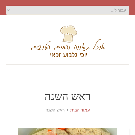
ראש השנה
עמוד הבית
ראש השנה