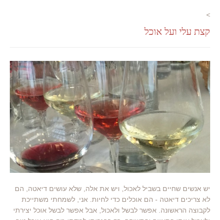
>
קצת עלי ועל אוכל
יש אנשים שחיים בשביל לאכול, ויש את אלה, שלא עושים דיאטה, הם
לא צריכים דיאטה - הם אוכלים כדי לחיות. אני, לשמחתי משתייכת
לקבוצה הראשונה. אפשר לבשל ולאכול, אבל אפשר לבשל אוכל יצירתי