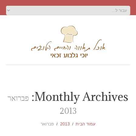
Monthly Archives:
פברואר
2013
עמוד הבית
2013
פברואר