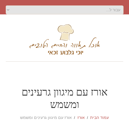
אורז עם מיגוון גרעינים
ומשמש
עמוד הבית
אורז
אורז עם מיגוון גרעינים ומשמש