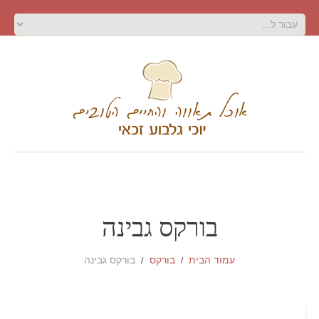
בורקס גבינה
עמוד הבית
בורקס
בורקס גבינה