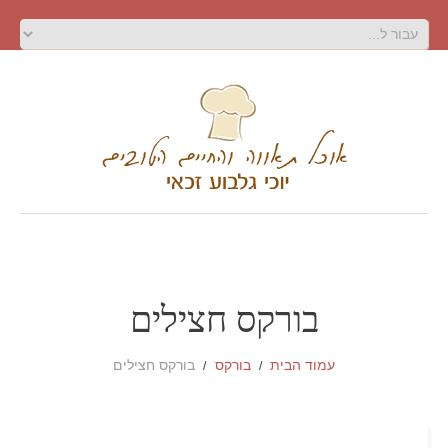
בורקס חצילים
עמוד הבית
בורקס
בורקס חצילים