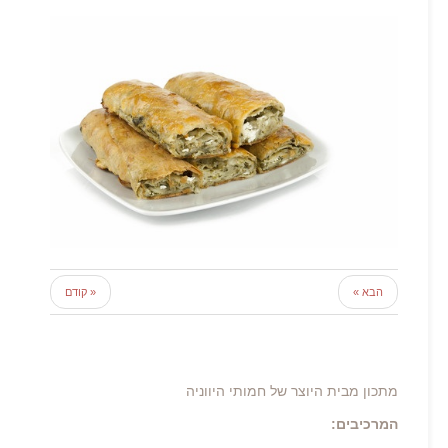
הבא »
« קודם
מתכון מבית היוצר של חמותי היווניה
המרכיבים: