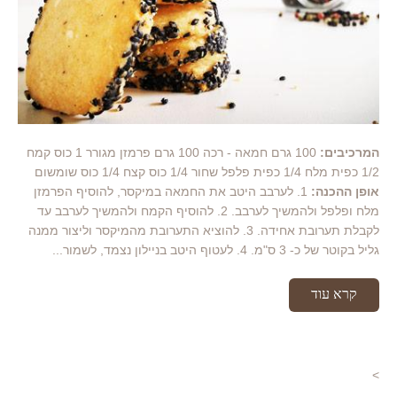
המרכיבים:
100 גרם חמאה - רכה 100 גרם פרמזן מגורר 1 כוס קמח
1/2 כפית מלח 1/4 כפית פלפל שחור 1/4 כוס קצח 1/4 כוס שומשום
אופן ההכנה:
1. לערבב היטב את החמאה במיקסר, להוסיף הפרמזן
מלח ופלפל ולהמשיך לערבב. 2. להוסיף הקמח ולהמשיך לערבב עד
לקבלת תערובת אחידה. 3. להוציא התערובת מהמיקסר וליצור ממנה
גליל בקוטר של כ- 3 ס"מ. 4. לעטוף היטב בניילון נצמד, לשמור...
קרא עוד
>