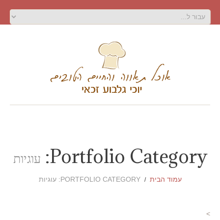
Portfolio Category:
עוגיות
עמוד הבית
PORTFOLIO CATEGORY: עוגיות
>