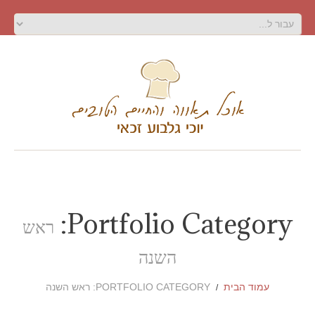
Portfolio Category:
ראש
השנה
עמוד הבית
PORTFOLIO CATEGORY: ראש השנה