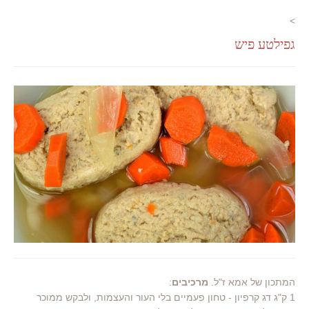
>
גפילטע פיש
המתכון של אמא ז"ל.
מרכיבים
:
1 ק"ג דג קרפיון - טחון פעמיים בלי העור והעצמות, ולבקש ממוכר