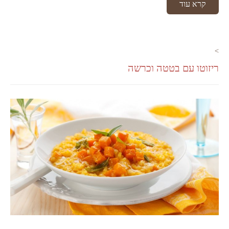
קרא עוד
>
ריזוטו עם בטטה וכרשה