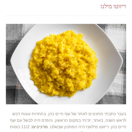
ריזוטו מילנז
בעבר כתבתי מתכונים לאתר של שף חיים כהן. בתחרות עוגות דבש
לראש השנה, באתר, זכיתי במקום הראשון, והפרס היה לבשל עם שף
חיים כהן. ריזוטו מילאנז היה המתכון שבשלנו.
מרכיבים:
11/2 כוסות