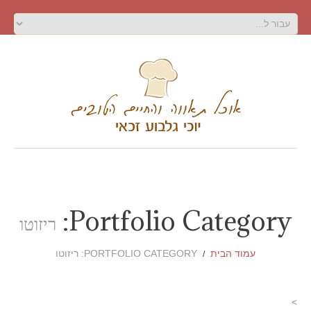
Portfolio Category:
ריזוטו
עמוד הבית
PORTFOLIO CATEGORY: ריזוטו
>