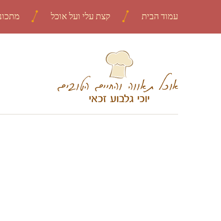
עמוד הבית
קצת עלי ועל אוכל
מתכונ