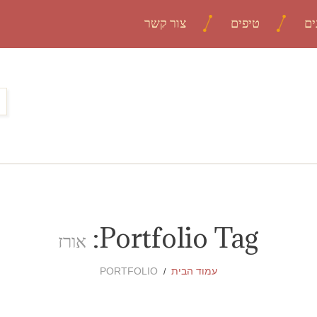
ים
טיפים
צור קשר
Portfolio Tag:
אורז
עמוד הבית
PORTFOLIO