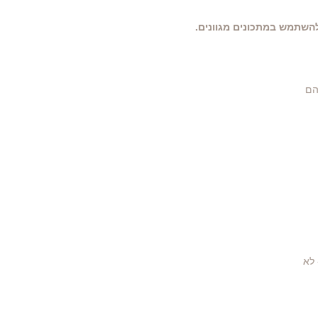
להשתמש במתכונים מגוונים.
הם
 לא