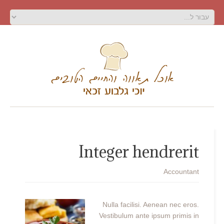
Integer hendrerit
Accountant
Nulla facilisi. Aenean nec eros.
Vestibulum ante ipsum primis in