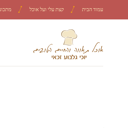
עמוד הבית
קצת עלי ועל אוכל
מתכונ