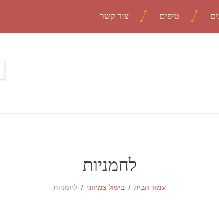
ים
טיפים
צור קשר
לחמניות
עמוד הבית
בישול צמחוני
לחמניות