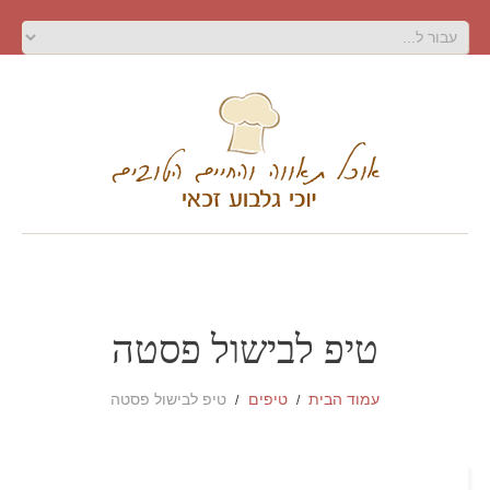
טיפ לבישול פסטה
עמוד הבית
טיפים
טיפ לבישול פסטה