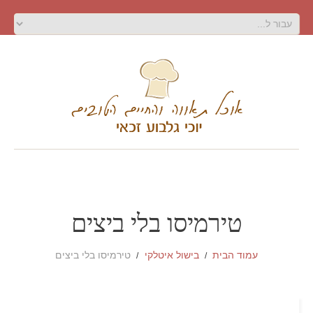
טירמיסו בלי ביצים
עמוד הבית
בישול איטלקי
טירמיסו בלי ביצים