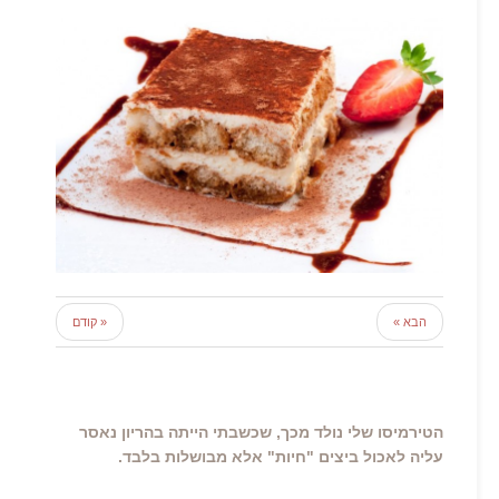
הבא »
« קודם
הטירמיסו שלי נולד מכך, שכשבתי הייתה בהריון נאסר
עליה לאכול ביצים "חיות" אלא מבושלות בלבד.