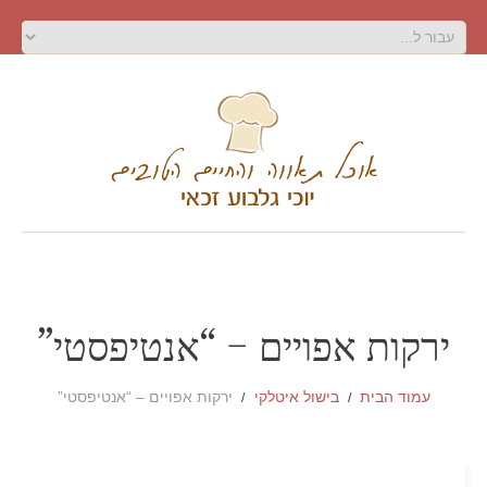
ירקות אפויים – “אנטיפסטי”
עמוד הבית
בישול איטלקי
ירקות אפויים – “אנטיפסטי”