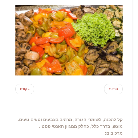
הבא »
« קודם
קל להכנה, לשומרי הגזרה, מרהיב בצבעים וטעים טעים.
מוגש, בדרך כלל, כחלק ממגוון האנטי פסטי.
מרכיבים: