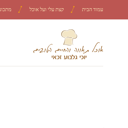
עמוד הבית
קצת עלי ועל אוכל
מתכונ