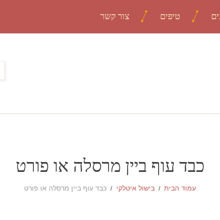
ים
טיפים
צור קשר
כבד עוף ביין מרסלה או פורט
עמוד הבית
בישול איטלקי
כבד עוף ביין מרסלה או פורט