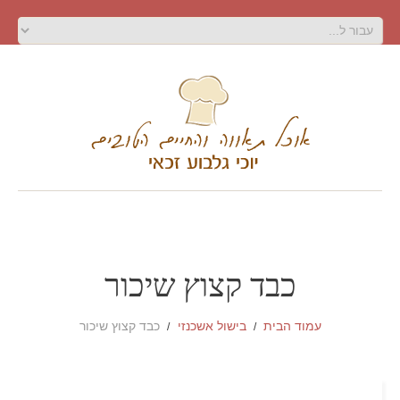
כבד קצוץ שיכור
עמוד הבית
בישול אשכנזי
כבד קצוץ שיכור