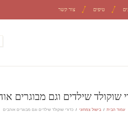
ים
טיפים
צור קשר
י שוקולד שילדים וגם מבוגרים אוה
עמוד הבית
בישול צמחוני
כדורי שוקולד שילדים וגם מבוגרים אוהבים