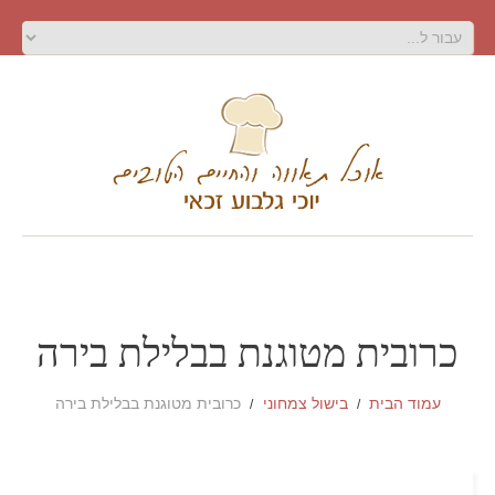
כרובית מטוגנת בבלילת בירה
עמוד הבית
בישול צמחוני
כרובית מטוגנת בבלילת בירה