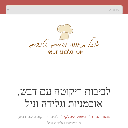
לביבות ריקוטה עם דבש,
אוכמניות וגלידה וניל
עמוד הבית
בישול איטלקי
לביבות ריקוטה עם דבש,
אוכמניות וגלידה וניל