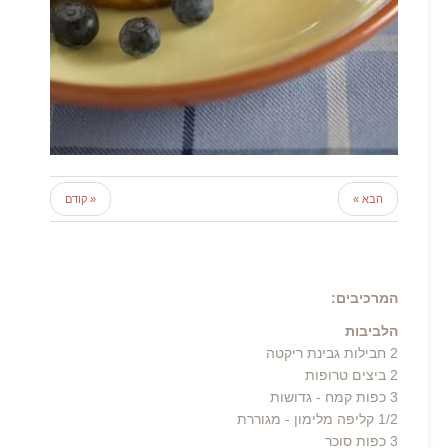
הבא »
« קודם
המרכיבים:
הלביבות
2 חבילות גבינת ריקטה
2 ביצים טרופות
3 כפות קמח - גדושות
1/2 קליפה מלימון - מגוררת
3 כפות סוכר