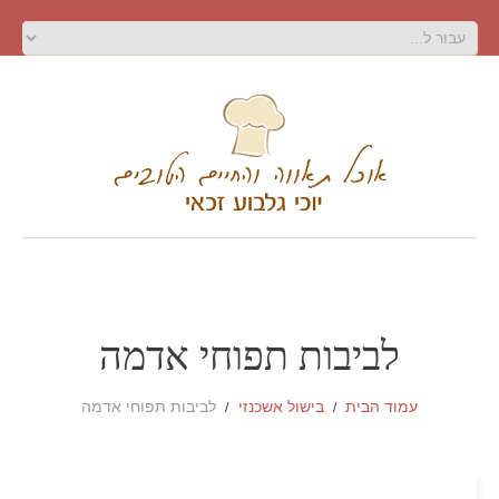
לביבות תפוחי אדמה
עמוד הבית
בישול אשכנזי
לביבות תפוחי אדמה