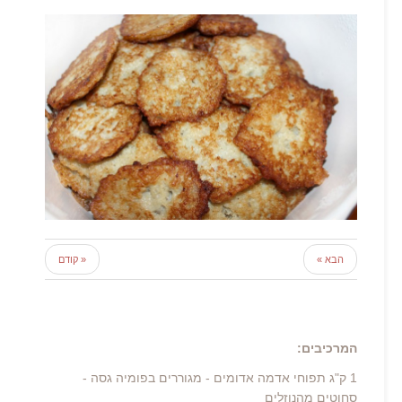
הבא »
« קודם
המרכיבים:
1 ק"ג תפוחי אדמה אדומים - מגוררים בפומיה גסה -
סחוטים מהנוזלים