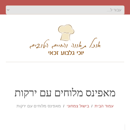
מאפינס מלוחים עם ירקות
עמוד הבית
בישול צמחוני
מאפינס מלוחים עם ירקות