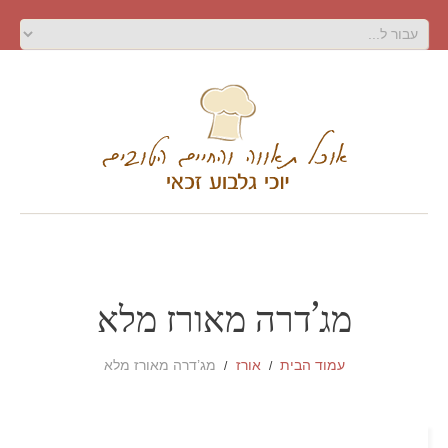
מג’דרה מאורז מלא
עמוד הבית
אורז
מג’דרה מאורז מלא