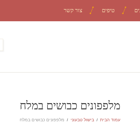
ים
טיפים
צור קשר
מלפפונים כבושים במלח
עמוד הבית
בישול טבעוני
מלפפונים כבושים במלח