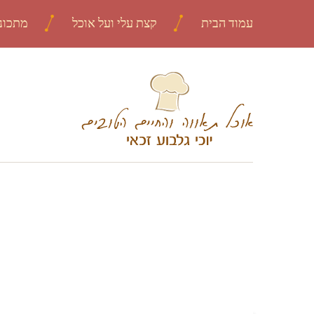
עמוד הבית
קצת עלי ועל אוכל
מתכונ