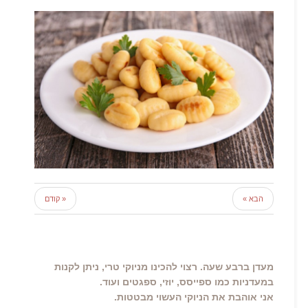
הבא »
« קודם
מעדן ברבע שעה. רצוי להכינו מניוקי טרי, ניתן לקנות
במעדניות כמו ספייסס, יוזי, ספגטים ועוד.
אני אוהבת את הניוקי העשוי מבטטות.