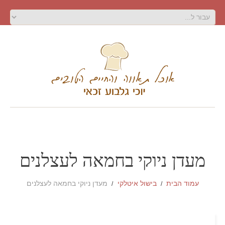
מעדן ניוקי בחמאה לעצלנים
עמוד הבית
בישול איטלקי
מעדן ניוקי בחמאה לעצלנים