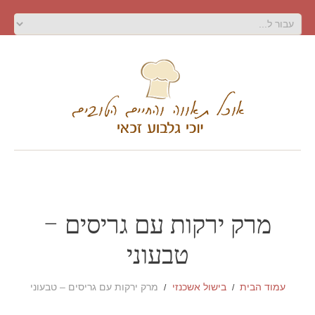
מרק ירקות עם גריסים –
טבעוני
עמוד הבית
בישול אשכנזי
מרק ירקות עם גריסים – טבעוני