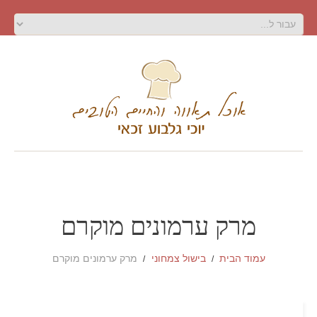
מרק ערמונים מוקרם
עמוד הבית
בישול צמחוני
מרק ערמונים מוקרם