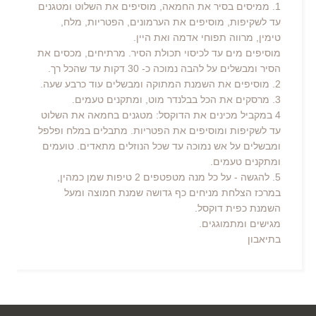
1. ממיסים בסיר את החמאה, מוסיפים את השלוט ומטגנים
עד לשקיפות, מוסיפים את הערמונים, הפטריות, מלח,
טימין, מרווה תפוחי אדמה ואת היין.
מוסיפים מים עד לכיסוי תכולת הסיר. מרתיחים, מכסים את
הסיר ומבשלים על להבה נמוכה כ- 30 דקות עד שהכל רך.
2. מוסיפים את השמנת המתוקה ומבשלים עוד כרבע שעה.
3. מרסקים את הכל בבלנדר מוט, ומתקנים טעמים.
4 במקביל מכינים את הדוקסל: מטגנים בחמאה את השלוט
עד לשקיפות ומוסיפים את הפטריות. מתבלים במלח ופלפל
ומבשלים על אש נמוכה עד שכל הנוזלים מתאדים. טועמים
ומתקנים טעמים.
5. להגשה - על כל מנה מטפטפים 2 טיפות שמן כמהין,
במרכז הצלחת מניחים כף גדושה שמנת חמוצה ומעל
השמנת כפית דוקסל.
מגישים ומתמוגגים.
בתיאבון