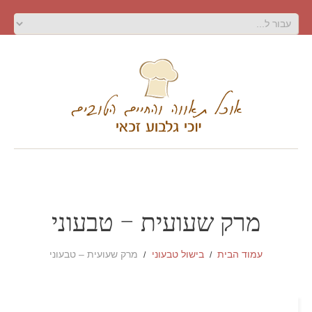
מרק שעועית – טבעוני
עמוד הבית
בישול טבעוני
מרק שעועית – טבעוני