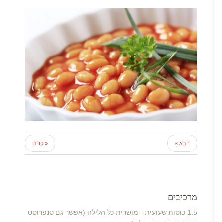
הבא »
« קודם
מרכיבים
1.5 כוסות שעועית - מושרית כל הלילה (אפשר גם סנפרוסט