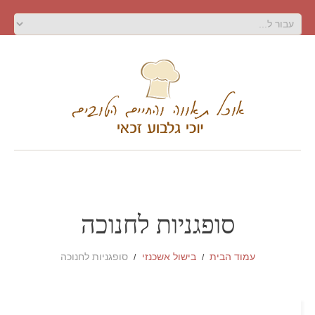
סופגניות לחנוכה
עמוד הבית
בישול אשכנזי
סופגניות לחנוכה