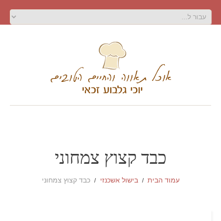
כבד קצוץ צמחוני
עמוד הבית
בישול אשכנזי
כבד קצוץ צמחוני