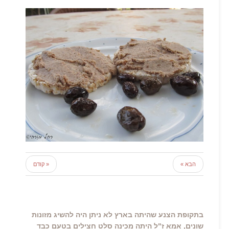
הבא »
« קודם
בתקופת הצנע שהיתה בארץ לא ניתן היה להשיג מזונות
שונים, אמא ז"ל היתה מכינה סלט חצילים בטעם כבד