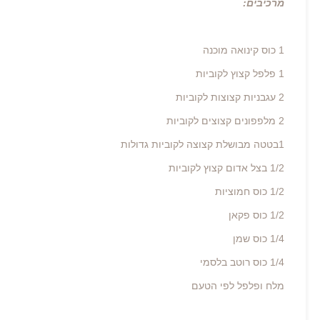
מרכיבים:
1 כוס קינואה מוכנה
1 פלפל קצוץ לקוביות
2 עגבניות קצוצות לקוביות
2 מלפפונים קצוצים לקוביות
1בטטה מבושלת קצוצה לקוביות גדולות
1/2 בצל אדום קצוץ לקוביות
1/2 כוס חמוציות
1/2 כוס פקאן
1/4 כוס שמן
1/4 כוס רוטב בלסמי
מלח ופלפל לפי הטעם