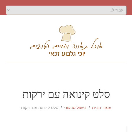
סלט קינואה עם ירקות
עמוד הבית
בישול טבעוני
סלט קינואה עם ירקות