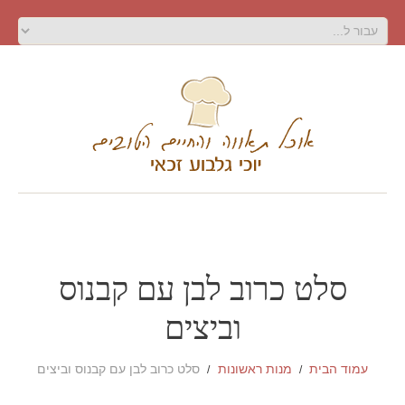
סלט כרוב לבן עם קבנוס
וביצים
עמוד הבית
מנות ראשונות
סלט כרוב לבן עם קבנוס וביצים