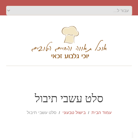
סלט עשבי תיבול
עמוד הבית
בישול טבעוני
סלט עשבי תיבול