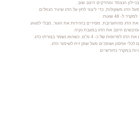
 את הדג מהתערובת, מסירים בזהירות את העור, מבלי לפגוע
מיבשים היטב את הדג במגבת נקיה.
היות במקרר כחודשיים.