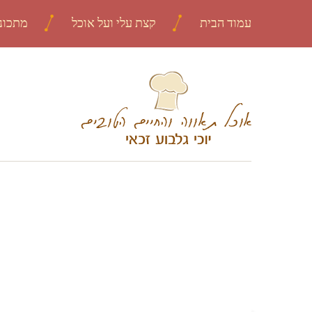
עמוד הבית
קצת עלי ועל אוכל
מתכונ