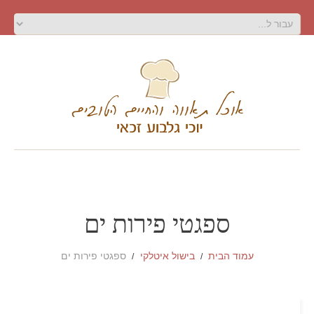
ספגטי פירות ים
עמוד הבית
בישול איטלקי
ספגטי פירות ים