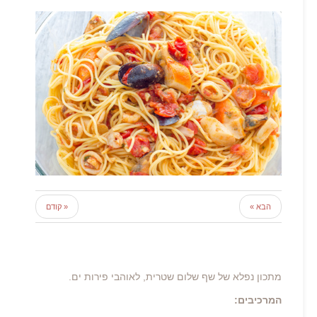
הבא »
« קודם
מתכון נפלא של שף שלום שטרית, לאוהבי פירות ים.
המרכיבים: