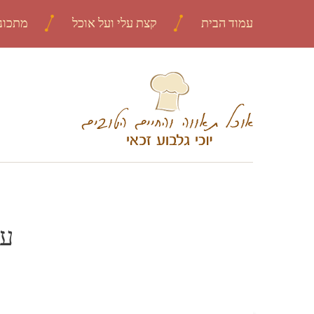
עמוד הבית
קצת עלי ועל אוכל
מתכונ
עו