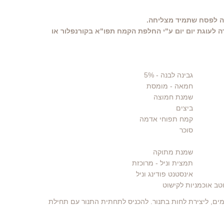
ה לפסח שתמיד מצליחה.
ה לעוגת יום יום ע"י החלפת הקמח תפו"א בקורנפלור או
גבינה לבנה
- 5%
חמאה
- מומסת
שמנת חמוצה
ביצים
קמח תפוחי אדמה
סוכר
שמנת מתוקה
תמצית וניל
- מרוכזת
אינסטנט פודינג וניל
וטב אוכמניות לקישוט
ים, ליצירת לחות בתנור. להכניס לתחתית התנור עם תחילת