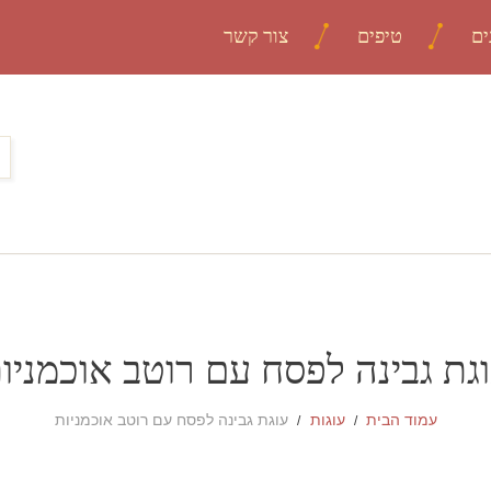
ים
טיפים
צור קשר
גת גבינה לפסח עם רוטב אוכמניו
עמוד הבית
עוגות
עוגת גבינה לפסח עם רוטב אוכמניות