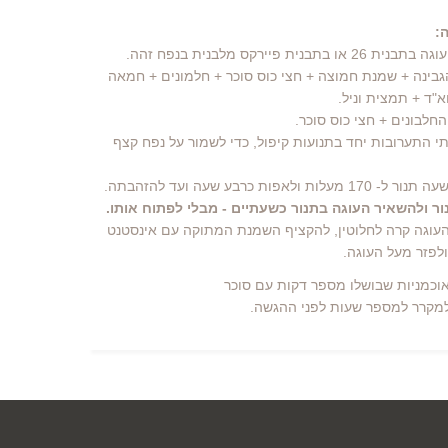
:
"ד + תמצית וניל.
ר ולהשאיר העוגה בתנור כשעתיים - מבלי לפתוח אותו.
 ולפזר מעל העוגה.