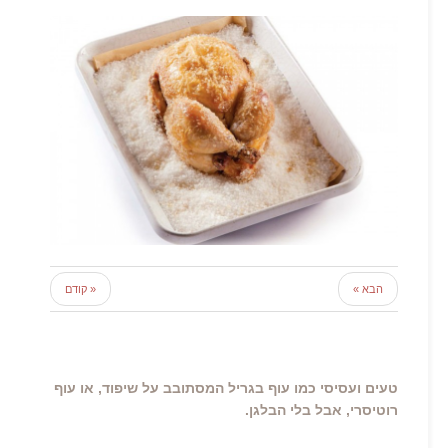
הבא »
« קודם
טעים ועסיסי כמו עוף בגריל המסתובב על שיפוד, או עוף
רוטיסרי, אבל בלי הבלגן.