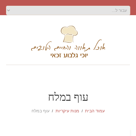
עוף במלח
עמוד הבית
מנות עיקריות
עוף במלח