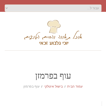
עוף בפרמזן
עמוד הבית
בישול איטלקי
עוף בפרמזן