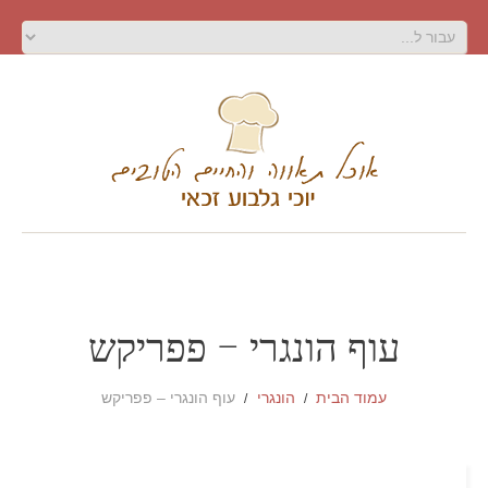
עוף הונגרי – פפריקש
עמוד הבית
הונגרי
עוף הונגרי – פפריקש