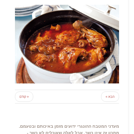
הבא »
« קודם
מעדני המטבח ההונגרי ידועים מזמן באיכותם ובטעמם.
מתכון זה אינו כשר, אבל לאלה שאוכלים לא כשר -