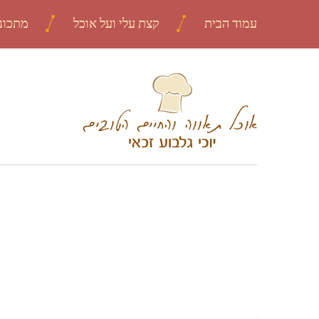
עמוד הבית
קצת עלי ועל אוכל
מתכונ