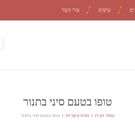
ים
טיפים
צור קשר
טופו בטעם סיני בתנור
עמוד הבית
מנות עיקריות
טופו בטעם סיני בתנור