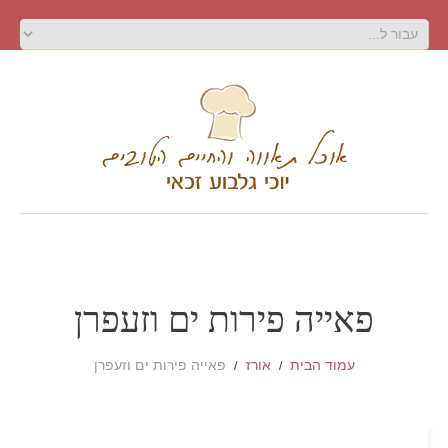
פאייה פירות ים וזעפרן
עמוד הבית
אורז
פאייה פירות ים וזעפרן