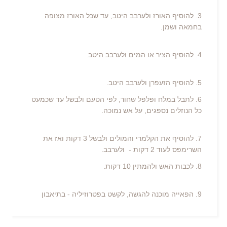
3. להוסיף האורז ולערבב היטב, עד שכל האורז מצופה
בחמאה ושמן.
4. להוסיף הציר או המים ולערבב היטב.
5. להוסיף הזעפרן ולערבב היטב.
6. לתבל במלח ופלפל שחור, לפי הטעם ולבשל עד שכמעט
כל הנוזלים נספגים, על אש נמוכה.
7. להוסיף את הקלמרי והמולים ולבשל 3 דקות ואז את
השרימפס לעוד 2 דקות - ולערבב.
8. לכבות האש ולהמתין 10 דקות.
9. הפאייה מוכנה להגשה, לקשט בפטרוזיליה - בתיאבון