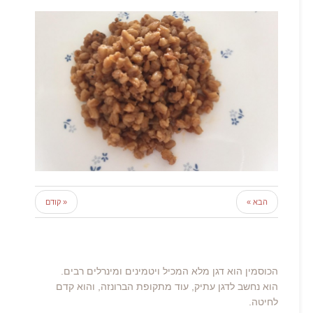
הבא »
« קודם
הכוסמין הוא דגן מלא המכיל ויטמינים ומינרלים רבים.
הוא נחשב לדגן עתיק, עוד מתקופת הברונזה, והוא קדם
לחיטה.