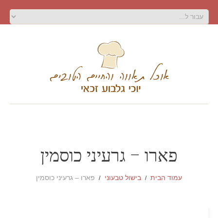
פארו – גרעיני כוסמין
עמוד הבית
בישול טבעוני
פארו – גרעיני כוסמין