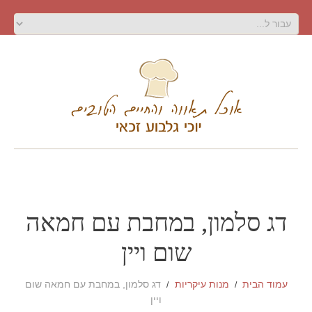
דג סלמון, במחבת עם חמאה
שום ויין
עמוד הבית
מנות עיקריות
דג סלמון, במחבת עם חמאה שום
ויין