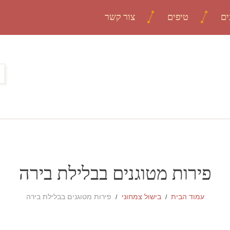
ים
טיפים
צור קשר
פירות מטוגנים בבלילת בירה
עמוד הבית
בישול צמחוני
פירות מטוגנים בבלילת בירה