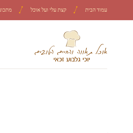
עמוד הבית
קצת עלי ועל אוכל
מתכונ