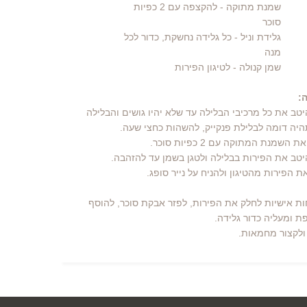
שמנת מתוקה
- להקצפה עם 2 כפיות
סוכר
גלידת וניל
- כל גלידה נחשקת, כדור לכל
מנה
שמן קנולה
- לטיגון הפירות
:
היטב את כל מרכיבי הבלילה עד שלא יהיו גושים והבלילה
ה דומה לבלילת פנקייק, להשהות כחצי שעה.
ת אישיות לחלק את הפירות, לפזר אבקת סוכר, להוסף
ת ומעליה כדור גלידה.
ולקצור מחמאות.