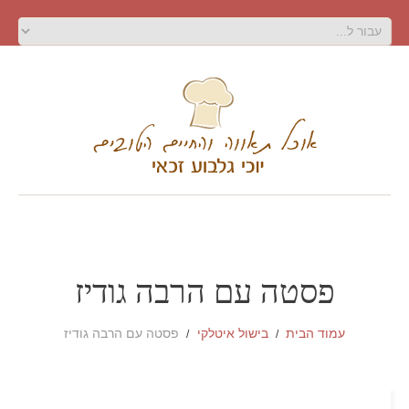
פסטה עם הרבה גודיז
עמוד הבית
בישול איטלקי
פסטה עם הרבה גודיז