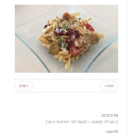
הבא »
« קודם
מרכיבים:
1 חבילה פסטה – לבשל לפי הוראות היצרן
לרוטב: